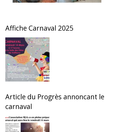
Affiche Carnaval 2025
Article du Progrès annoncant le
carnaval