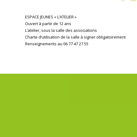
ESPACE JEUNES « L’ATELIER »
Ouvert à partir de 12 ans
L’atelier, sous la salle des associations
Charte d’utilisation de la salle à signer obligatoirement
Renseignements au 06 77 47 27 55