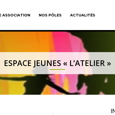
E ASSOCIATION
NOS PÔLES
ACTUALITÉS
ESPACE JEUNES « L’ATELIER »
I