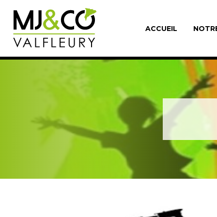
ACCUEIL
NOTR