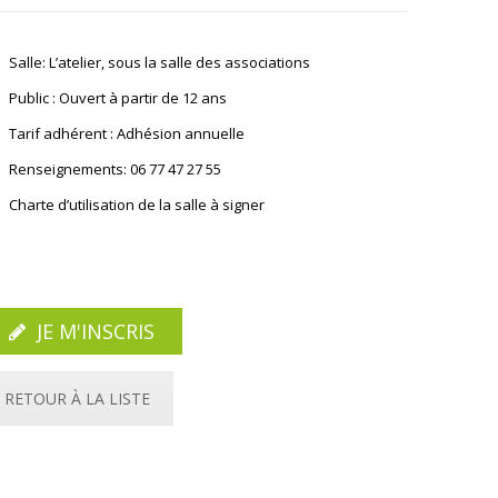
Salle: L’atelier, sous la salle des associations
Public : Ouvert à partir de 12 ans
Tarif adhérent : Adhésion annuelle
Renseignements: 06 77 47 27 55
Charte d’utilisation de la salle à signer
JE M'INSCRIS
RETOUR À LA LISTE