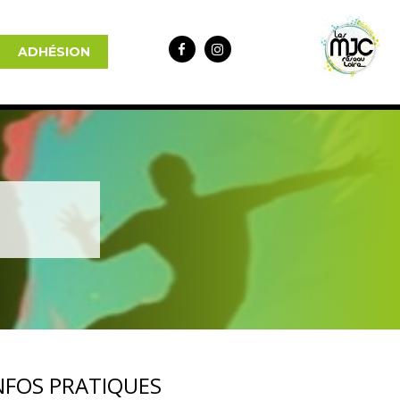
ADHÉSION
NFOS PRATIQUES