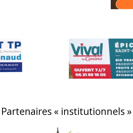
Partenaires « institutionnels »