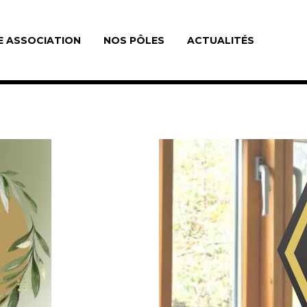
E ASSOCIATION
NOS PÔLES
ACTUALITÉS