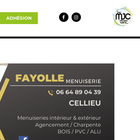
ADHÉSION