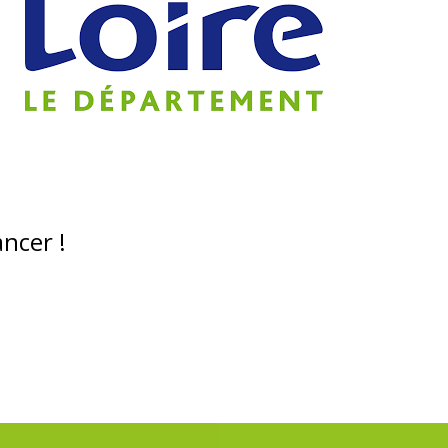
ncer !