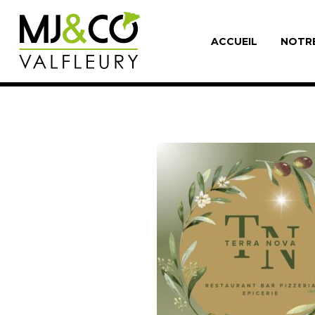
ACCUEIL
NOTR