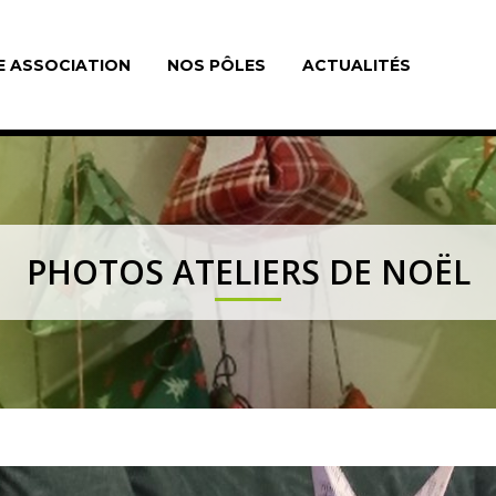
E ASSOCIATION
NOS PÔLES
ACTUALITÉS
PHOTOS ATELIERS DE NOËL