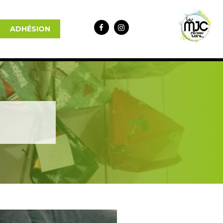
ADHÉSION