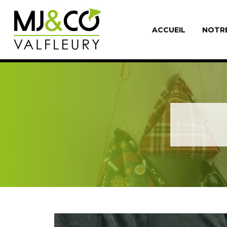
ACCUEIL
NOTR