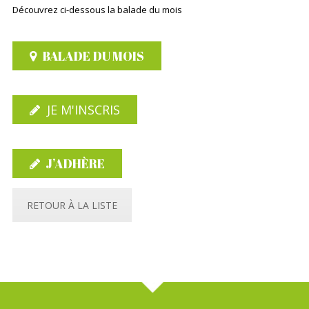
Découvrez ci-dessous la balade du mois
BALADE DU MOIS
JE M'INSCRIS
J’ADHÈRE
RETOUR À LA LISTE