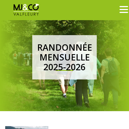
RANDONNÉE
MENSUELLE
2025-2026