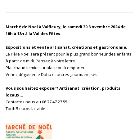
Marché de Noël à Valfleury, le samedi 30 Novembre 2024 de
10h à 18h à la Val des Fêtes.
Expositions et vente artisanat, créations et gastronomie.
Le Père Noël sera présent pour le plus grand bonheur des enfants
à partir de midi. Pensez à votre lettre.
Plat chaud le midi sur place ou à emporter.
Venez déguster le Dahu et autres gourmandises.
Vous souhaitez exposer? Artisanat, création, produits
locaux…
Contactez nous au 06 77 47 27 55
Tarif: 5 euros la table