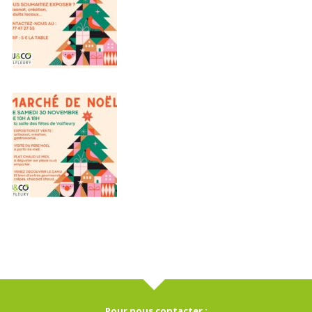
Pour nous contacter :