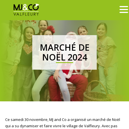
MARCHÉ DE
NOËL 2024
Ce samedi 30 novembre, MJ and Co a organisé un marché de Noël
qui a su dynamiser et faire vivre le village de Valfleury. Avec pas